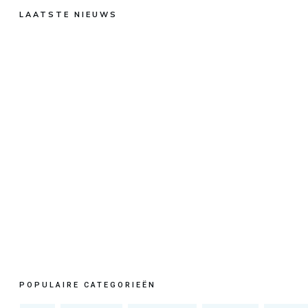
LAATSTE NIEUWS
POPULAIRE CATEGORIEËN