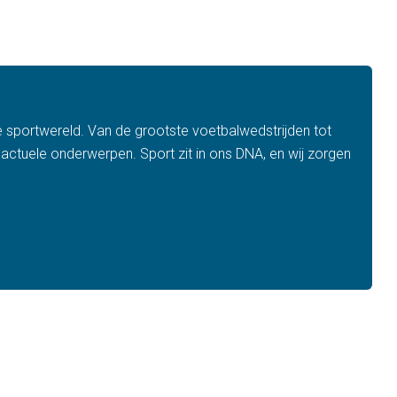
de sportwereld. Van de grootste voetbalwedstrijden tot
 actuele onderwerpen. Sport zit in ons DNA, en wij zorgen